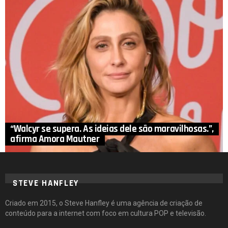
“Walcyr se supera. As ideias dele são maravilhosas.”,
afirma Amora Mautner
STEVE HANFLEY
Criado em 2015, o Steve Hanfley é uma agência de criação de
conteúdo para a internet com foco em cultura POP e televisão.