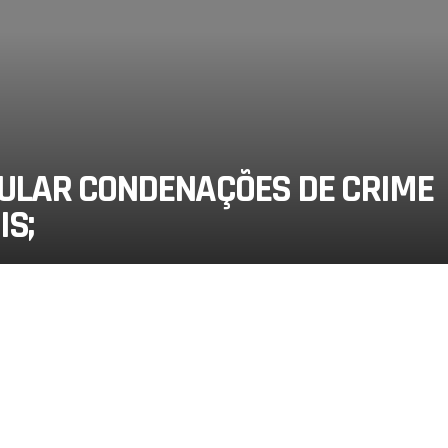
NULAR CONDENAÇÕES DE CRIME
IS;