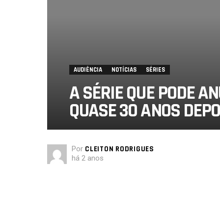
AUDIÊNCIA
NOTÍCIAS
SÉRIES
A SÉRIE QUE PODE A
QUASE 30 ANOS DEPO
Por
CLEITON RODRIGUES
há 2 anos