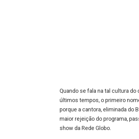
Quando se fala na tal cultura d
últimos tempos, o primeiro nom
porque a cantora, eliminada do
maior rejeição do programa, pa
show da Rede Globo.