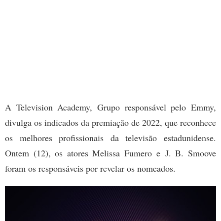
A Television Academy, Grupo responsável pelo Emmy,
divulga os indicados da premiação de 2022, que reconhece
os melhores profissionais da televisão estadunidense.
Ontem (12), os atores Melissa Fumero e J. B. Smoove
foram os responsáveis por revelar os nomeados.