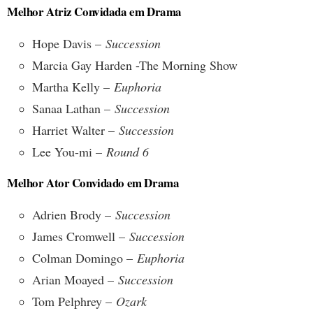
Melhor Atriz Convidada em Drama
Hope Davis –
Succession
Marcia Gay Harden -The Morning Show
Martha Kelly –
Euphoria
Sanaa Lathan –
Succession
Harriet Walter –
Succession
Lee You-mi –
Round 6
Melhor Ator Convidado em Drama
Adrien Brody –
Succession
James Cromwell –
Succession
Colman Domingo –
Euphoria
Arian Moayed –
Succession
Tom Pelphrey –
Ozark