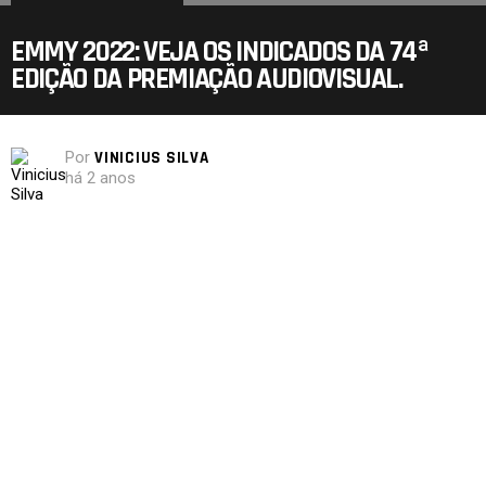
EMMY 2022: VEJA OS INDICADOS DA 74ª
EDIÇÃO DA PREMIAÇÃO AUDIOVISUAL.
Por
VINICIUS SILVA
há 2 anos