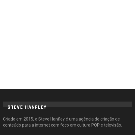
STEVE HANFLEY
Criado em 2015, o Steve Hanfley é uma agência de criação de
conteúdo para a internet com foco em cultura POP e televisão.