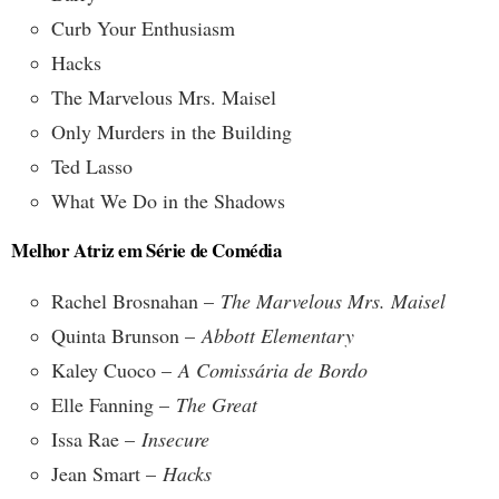
Curb Your Enthusiasm
Hacks
The Marvelous Mrs. Maisel
Only Murders in the Building
Ted Lasso
What We Do in the Shadows
Melhor Atriz em Série de Comédia
Rachel Brosnahan –
The Marvelous Mrs. Maisel
Quinta Brunson –
Abbott Elementary
Kaley Cuoco –
A Comissária de Bordo
Elle Fanning –
The Great
Issa Rae –
Insecure
Jean Smart –
Hacks