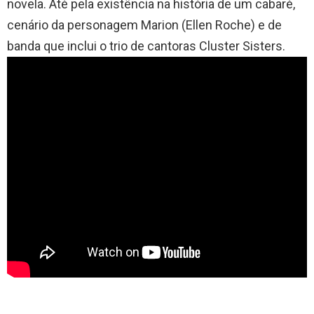
novela. Até pela existência na história de um cabaré,
cenário da personagem Marion (Ellen Roche) e de
banda que inclui o trio de cantoras Cluster Sisters.