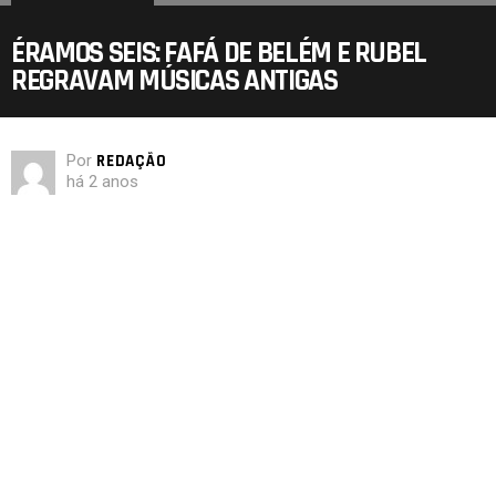
ÉRAMOS SEIS: FAFÁ DE BELÉM E RUBEL
REGRAVAM MÚSICAS ANTIGAS
Por
REDAÇÃO
há 2 anos