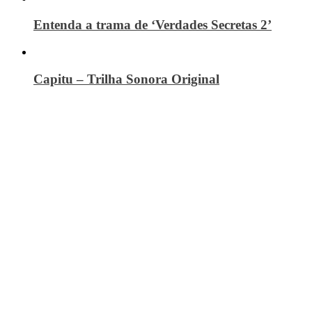
Entenda a trama de ‘Verdades Secretas 2’
Capitu – Trilha Sonora Original