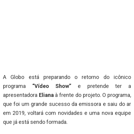
A Globo está preparando o retorno do icônico
programa
“Vídeo Show”
e pretende ter a
apresentadora
Eliana
à frente do projeto. O programa,
que foi um grande sucesso da emissora e saiu do ar
em 2019, voltará com novidades e uma nova equipe
que já está sendo formada.