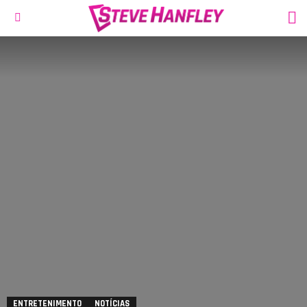
S
Menu
ENTRETENIMENTO
NOTÍCIAS