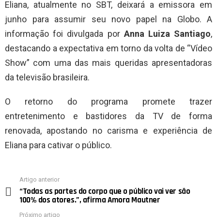
Eliana, atualmente no SBT, deixará a emissora em
junho para assumir seu novo papel na Globo. A
informação foi divulgada por
Anna Luiza Santiago
,
destacando a expectativa em torno da volta de “Vídeo
Show” com uma das mais queridas apresentadoras
da televisão brasileira.
O retorno do programa promete trazer
entretenimento e bastidores da TV de forma
renovada, apostando no carisma e experiência de
Eliana para cativar o público.
Artigo anterior
See
“Todas as partes do corpo que o público vai ver são
more
100% dos atores.”, afirma Amora Mautner
Próximo artigo