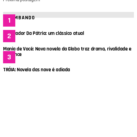
BOMBANDO
O Salvador Da Pátria: um clássico atual
Mania de Você: Nova novela da Globo traz drama, rivalidade e
romance
TRÓIA: Novela das nove é adiada