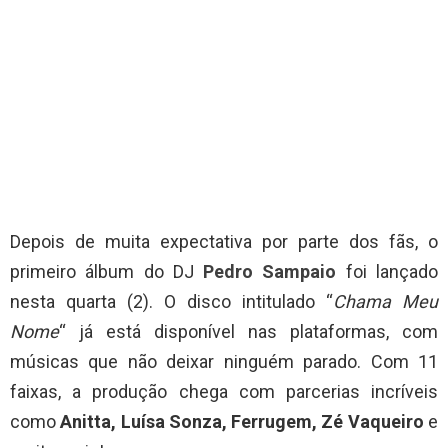
Depois de muita expectativa por parte dos fãs, o
primeiro álbum do DJ
Pedro Sampaio
foi lançado
nesta quarta (2). O disco intitulado “
Chama Meu
Nome
“ já está disponível nas plataformas, com
músicas que não deixar ninguém parado. Com 11
faixas, a produção chega com parcerias incríveis
como
Anitta, Luísa Sonza, Ferrugem, Zé Vaqueiro
e