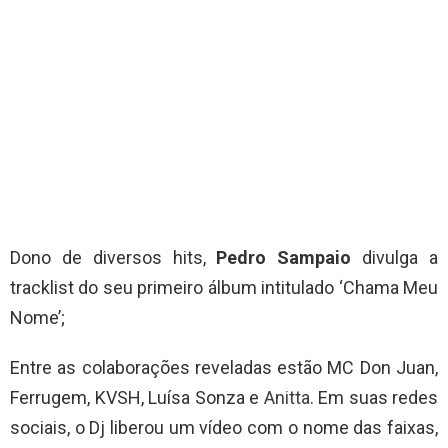
Dono de diversos hits,
Pedro Sampaio
divulga a
tracklist do seu primeiro álbum intitulado ‘Chama Meu
Nome’;
Entre as colaborações reveladas estão MC Don Juan,
Ferrugem, KVSH, Luísa Sonza e
Anitta
. Em suas redes
sociais, o Dj liberou um vídeo com o nome das faixas,