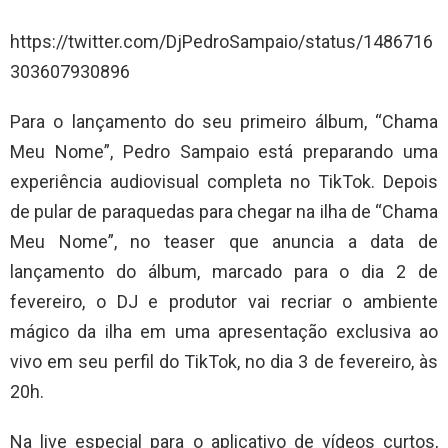
https://twitter.com/DjPedroSampaio/status/1486716
303607930896
Para o lançamento do seu primeiro álbum, “Chama
Meu Nome”, Pedro Sampaio está preparando uma
experiência audiovisual completa no TikTok. Depois
de pular de paraquedas para chegar na ilha de “Chama
Meu Nome”, no teaser que anuncia a data de
lançamento do álbum, marcado para o dia 2 de
fevereiro, o DJ e produtor vai recriar o ambiente
mágico da ilha em uma apresentação exclusiva ao
vivo em seu perfil do TikTok, no dia 3 de fevereiro, às
20h.
Na live especial para o aplicativo de vídeos curtos,