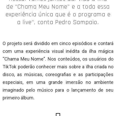
de “Chama Meu Nome” e a toda essa
experiência única que é o programa e
a live”, conta Pedro Sampaio.
O projeto será dividido em cinco episódios e contará
com uma experiência visual inédita da ilha mágica
“Chama Meu Nome”. Nos conteúdos, os usuários do
TikTok poderão conhecer mais sobre a ilha criada no
disco, as músicas, coreografias e as participações
especiais, em uma grande imersão no ambiente
imaginado pelo músico para o lançamento de seu
primeiro álbum.